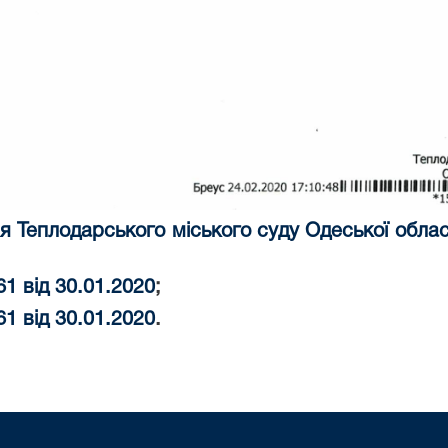
 Теплодарського міського суду Одеської облас
1 від 30.01.2020
;
1 від 30.01.2020
.