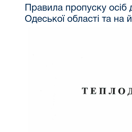
Правила пропуску осіб 
Одеської області та на 