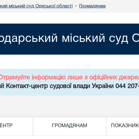
кий міський суд Одеської області
Громадянам
•
одарський міський суд О
Отримуйте інформацію лише з офіційних джере
й Контакт-центр судової влади України 044 207
ЕНТР
ГРОМАДЯНАМ
ПОКАЗНИК