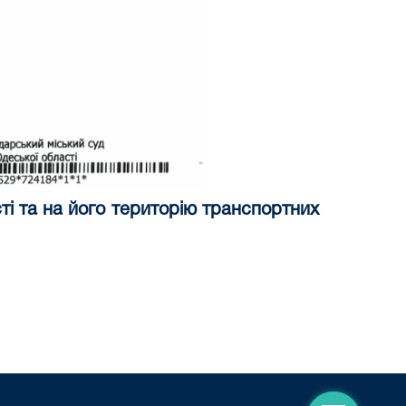
ті та на його територію транспортних