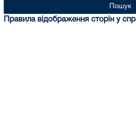
Пошук
Правила відображення сторін у спр