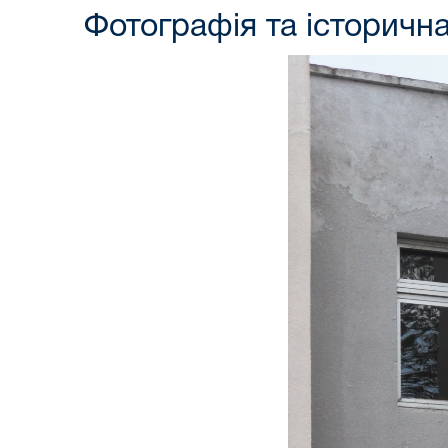
Фотографія та історична