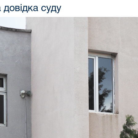
 довідка суду