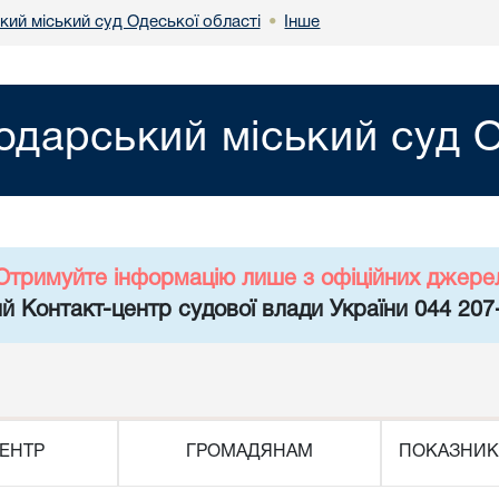
кий міський суд Одеської області
Інше
•
одарський міський суд О
Отримуйте інформацію лише з офіційних джере
й Контакт-центр судової влади України 044 207
ЕНТР
ГРОМАДЯНАМ
ПОКАЗНИК