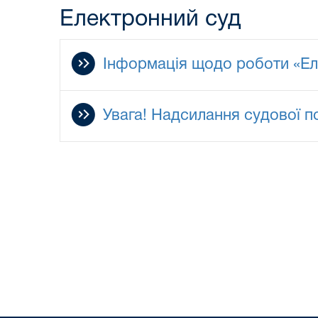
Електронний суд
Інформація щодо роботи «Ел
Увага! Надсилання судової п