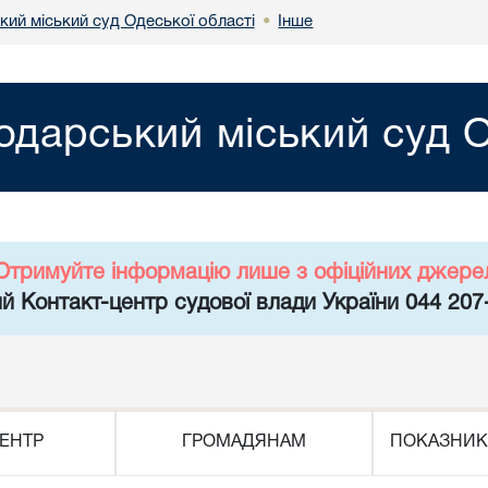
кий міський суд Одеської області
Інше
•
одарський міський суд О
Отримуйте інформацію лише з офіційних джере
й Контакт-центр судової влади України 044 207
ЕНТР
ГРОМАДЯНАМ
ПОКАЗНИК