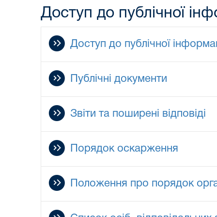
Доступ до публічної інф
Доступ до публічної інформац
Публічні документи
Звіти та поширені відповіді
Порядок оскарження
Положення про порядок органі