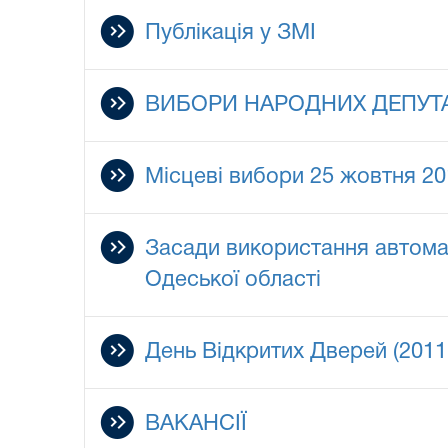
Публікація у ЗМІ
ВИБОРИ НАРОДНИХ ДЕПУТАТІ
Місцеві вибори 25 жовтня 20
Засади використання автома
Одеської області
День Відкритих Дверей (2011
ВАКАНСІЇ