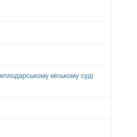
Теплодарському міському суді