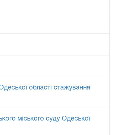
Одеської області стажування
кого міського суду Одеської