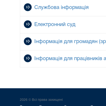
Службова інформація
Електронний суд
Інформація для громадян (зр
Інформація для працівників 
2026 © Всі права захищені