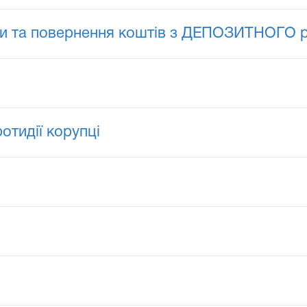
ви та повернення коштів з ДЕПОЗИТНОГО р
отидії корупці