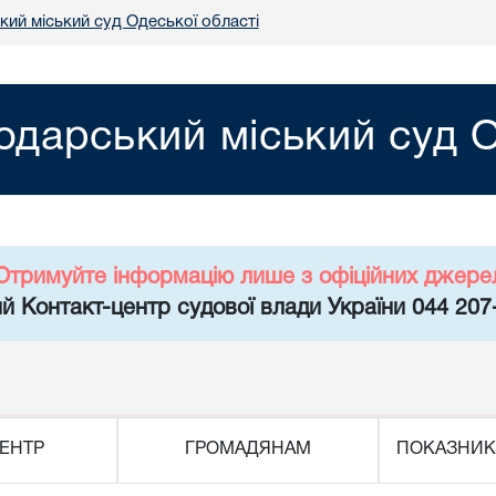
кий міський суд Одеської області
одарський міський суд О
Отримуйте інформацію лише з офіційних джере
й Контакт-центр судової влади України 044 207
ЕНТР
ГРОМАДЯНАМ
ПОКАЗНИК