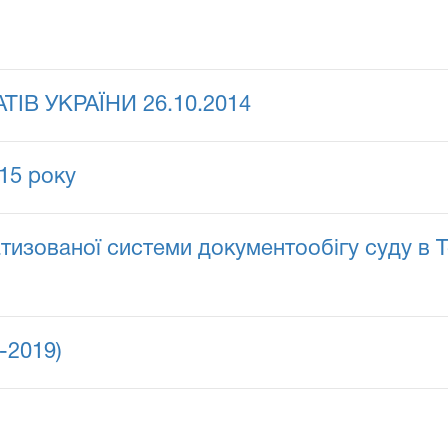
В УКРАЇНИ 26.10.2014
15 року
тизованої системи документообігу суду в 
-2019)