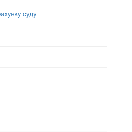
ахунку суду