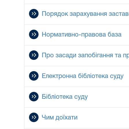
Порядок зарахування заста
Нормативно-правова база
Про засади запобігання та пр
Електронна бібліотека суду
Бібліотека суду
Чим доїхати