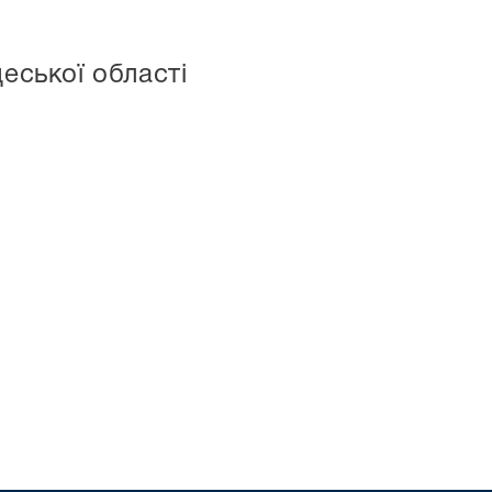
еської області