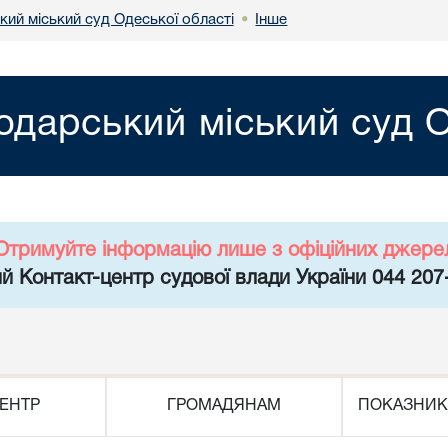
кий міський суд Одеської області
Інше
•
одарський міський суд О
Отримуйте інформацію лише з офіційних джере
й Контакт-центр судової влади України 044 207
ЕНТР
ГРОМАДЯНАМ
ПОКАЗНИК