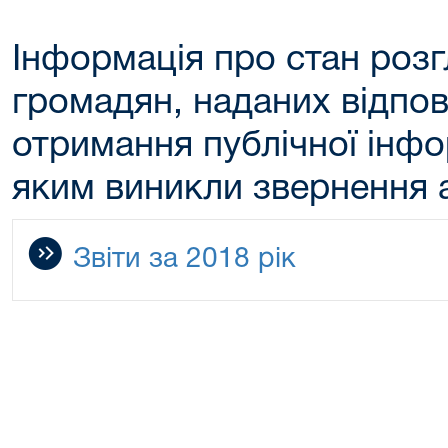
Інформація про стан роз
громадян, наданих відпов
отримання публічної інфо
яким виникли звернення 
Звіти за 2018 рік