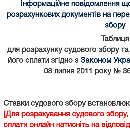
Інформаційне повідомлення щ
розрахункових документів на перек
збору
Таблиця
для розрахунку судового збору та
його сплати згідно з
Законом Украї
08 липня 2011 року № 36
Ставки судового збору встановлюют
[Для розрахування судового збору,
сплати онлайн натисніть на відповід