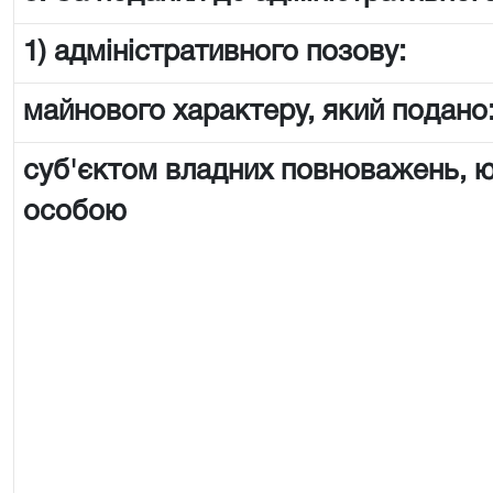
1) адміністративного позову:
майнового характеру, який подано
суб'єктом владних повноважень,
особою