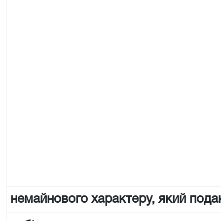
немайнового характеру, який пода