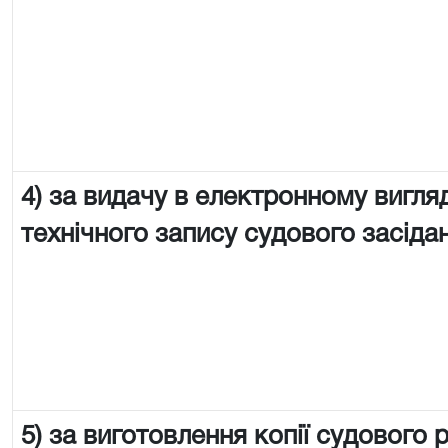
4) за видачу в електронному вигляд
технічного запису судового засіда
5) за виготовлення копії судового 