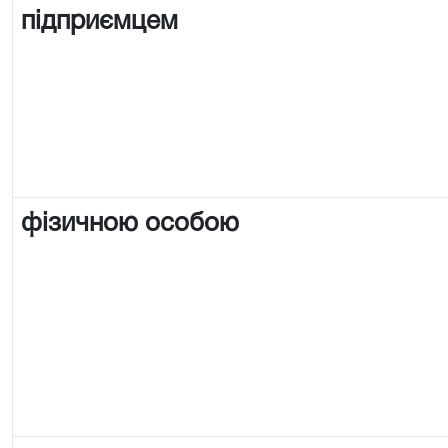
підприємцем
фізичною особою