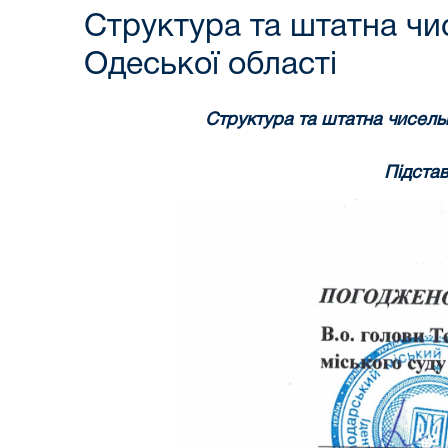
Структура та штатна чи
Одеської області
Структура та штатна чисель
Підстав