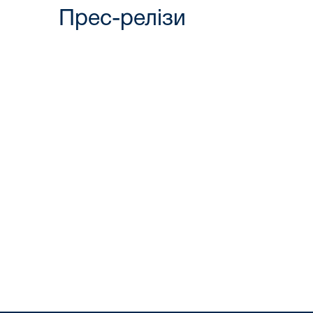
Прес-релізи