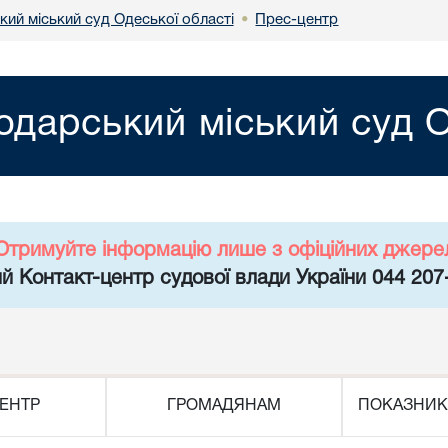
кий міський суд Одеської області
Прес-центр
•
одарський міський суд О
Отримуйте інформацію лише з офіційних джере
й Контакт-центр судової влади України 044 207
ЕНТР
ГРОМАДЯНАМ
ПОКАЗНИК